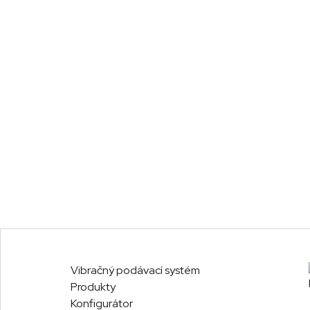
Vibračný podávací systém
Produkty
Konfigurátor