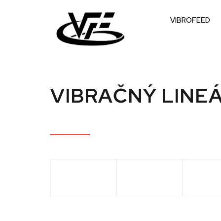
VIBROFEED
VIBRAČNÝ LINE