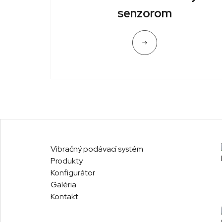
senzorom
Vibračný podávací systém
Produkty
Konfigurátor
Galéria
Kontakt